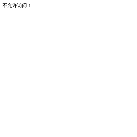
不允许访问！