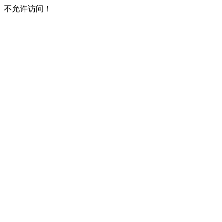
不允许访问！